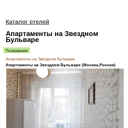
Каталог отелей
Апартаменты на Звездном
Бульваре
Толкование
Апартаменты на Звездном Бульваре
Апартаменты на Звездном Бульваре (Москва,Россия)